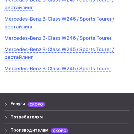
рестайлинг
Mercedes-Benz B-Class W246 / Sports Tourer /
рестайлинг
Mercedes-Benz B-Class W246 / Sports Tourer
Mercedes-Benz B-Class W245 / Sports Tourer /
рестайлинг
Mercedes-Benz B-Class W245 / Sports Tourer
Услуги
СКОРО
Потребителям
Производителям
СКОРО