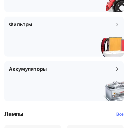
Фильтры
Аккумуляторы
Лампы
Все