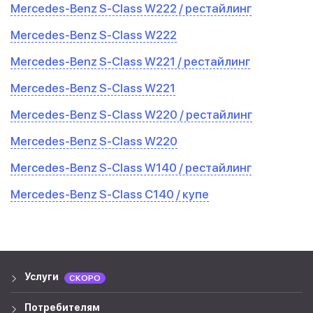
Mercedes-Benz S-Class W222 / рестайлинг
Mercedes-Benz S-Class W222
Mercedes-Benz S-Class W221 / рестайлинг
Mercedes-Benz S-Class W221
Mercedes-Benz S-Class W220 / рестайлинг
Mercedes-Benz S-Class W220
Mercedes-Benz S-Class W140 / рестайлинг
Mercedes-Benz S-Class C140 / купе
Услуги
СКОРО
Потребителям