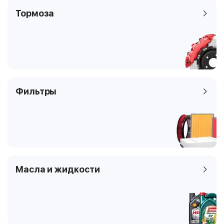
Тормоза
Фильтры
Масла и жидкости