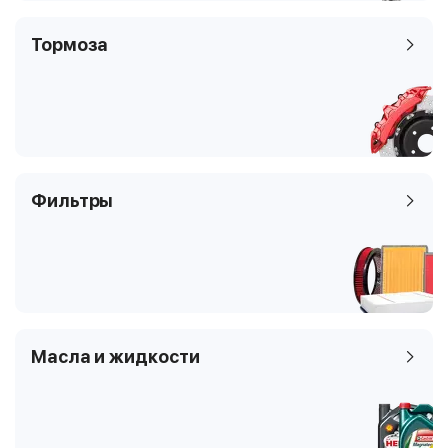
Тормоза
Фильтры
Масла и жидкости