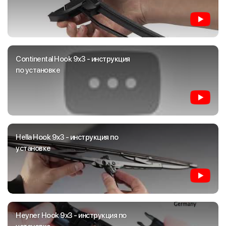
Continental Hook 9x3 - инструкция
по установке
Hella Hook 9x3 - инструкция по
установке
Heyner Hook 9x3 - инструкция по