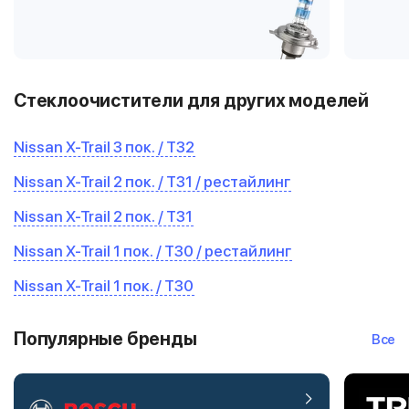
Стеклоочистители для других моделей
Nissan X-Trail 3 пок. / T32
Nissan X-Trail 2 пок. / T31 / рестайлинг
Nissan X-Trail 2 пок. / T31
Nissan X-Trail 1 пок. / T30 / рестайлинг
Nissan X-Trail 1 пок. / T30
Популярные бренды
Все