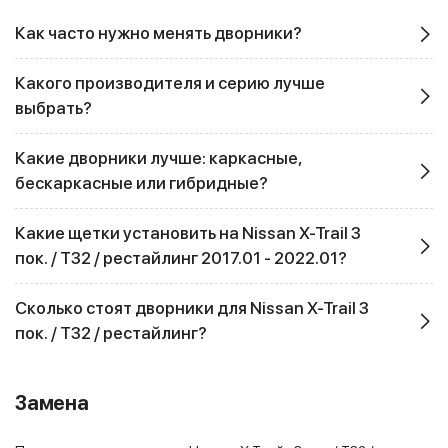
Как часто нужно менять дворники?
Какого производителя и серию лучше
выбрать?
Какие дворники лучше: каркасные,
бескаркасные или гибридные?
Какие щетки установить на Nissan X-Trail 3
пок. / T32 / рестайлинг 2017.01 - 2022.01?
Сколько стоят дворники для Nissan X-Trail 3
пок. / T32 / рестайлинг?
Замена