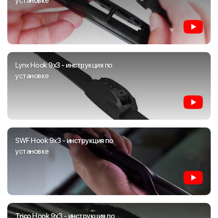
установке
Lynx Hook 9x3 - инструкция по
установке
SWF Hook 9x3 - инструкция по
установке
Trico Hook 9x3 - инструкция по