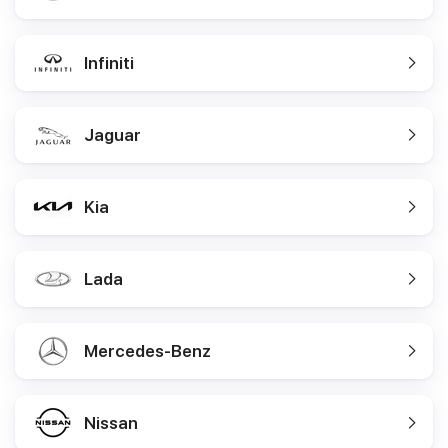
Infiniti
Jaguar
Kia
Lada
Mercedes-Benz
Nissan