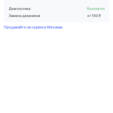
Диагностика
Бесплатно
Замена дворников
от 150 ₽
Продавайте на сервисе Механик