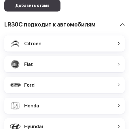
Добавить отзыв
LR30C подходит к автомобилям
Citroen
Fiat
Ford
Honda
Hyundai