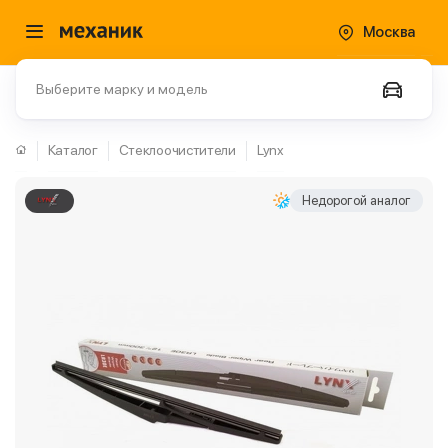
Москва
Выберите марку и модель
Каталог
Стеклоочистители
Lynx
Недорогой аналог