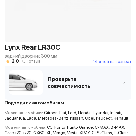
Lynx Rear LR30C
задний дворник 300 мм
2.0
1 отзыв
14 дней на возврат
Проверьте
совместимость
Подходит к автомобилям
Марки автомобиля:
Citroen, Fiat, Ford, Honda, Hyundai, Infiniti,
Jaguar, Kia, Lada, Mercedes-Benz, Nissan, Opel, Peugeot, Renault
Модели автомобиля:
C3, Punto, Punto Grande, C-MAX, B-MAX,
Civic, i20, ix20, QX60, XF, Venga, Vesta, XRAY, GLS-Class, E-Class,