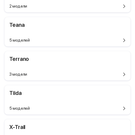
2 модели
Teana
5 моделей
Terrano
3 модели
Tiida
5 моделей
X-Trail