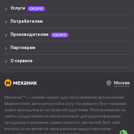
Услуги
СКОРО
Потребителям
Производителям
СКОРО
Партнерам
О сервисе
Москва
Механик™ — онлайн сервис для обслуживания автомобилей.
Маркетплейс автозапчастей и услуг по ремонту. Все товарные
знаки принадлежат их правообладателям. Использование на
сайте осуществляется исключительно для идентификации
продукции и указания совместимости запчастей. Веб-сайт
mexanic.ru не является официальным представителем