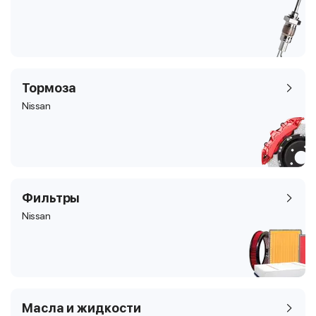
Тормоза
Nissan
Фильтры
Nissan
Масла и жидкости