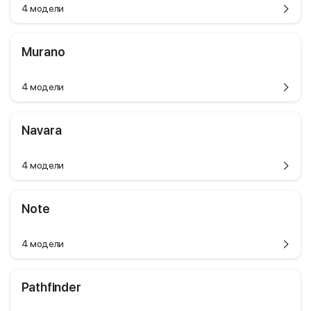
4 модели
Murano
4 модели
Navara
4 модели
Note
4 модели
Pathfinder