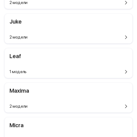
2 модели
Juke
2 модели
Leaf
1 модель
Maxima
2 модели
Micra