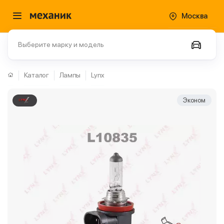
Москва
Выберите марку и модель
Каталог
Лампы
Lynx
Эконом