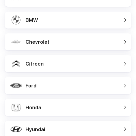
BMW
Chevrolet
Citroen
Ford
Honda
Hyundai