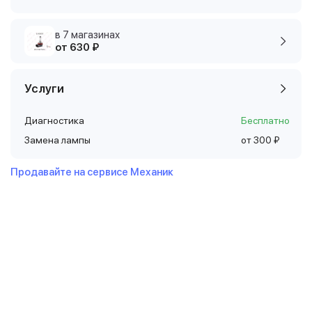
в 7 магазинах
от 630 ₽
Услуги
Диагностика
Бесплатно
Замена лампы
от 300 ₽
Продавайте на сервисе Механик