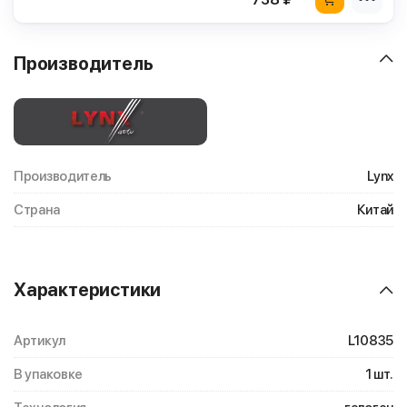
Производитель
Производитель
Lynx
Страна
Китай
Характеристики
Артикул
L10835
В упаковке
1 шт.