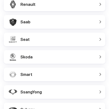
Renault
Saab
Seat
Skoda
Smart
SsangYong