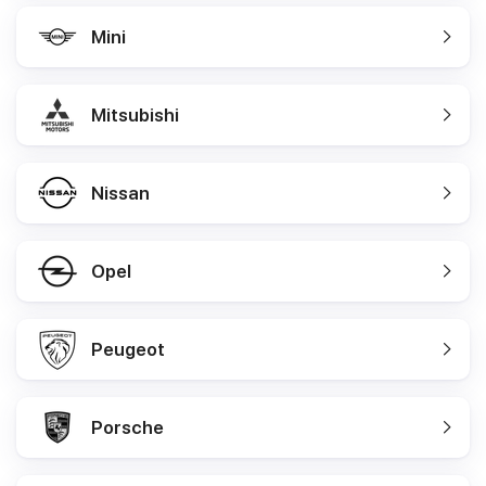
Mini
Mitsubishi
Nissan
Opel
Peugeot
Porsche