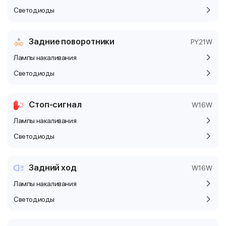
Светодиоды
Задние поворотники
PY21W
Лампы накаливания
Светодиоды
Стоп-сигнал
W16W
Лампы накаливания
Светодиоды
Задний ход
W16W
Лампы накаливания
Светодиоды