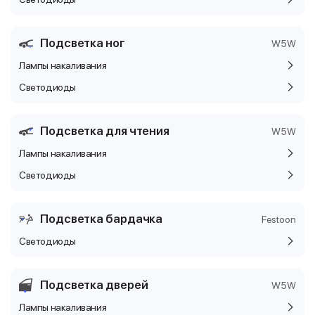
Подсветка ног
W5W
Лампы накаливания
Светодиоды
Подсветка для чтения
W5W
Лампы накаливания
Светодиоды
Подсветка бардачка
Festoon
Светодиоды
Подсветка дверей
W5W
Лампы накаливания