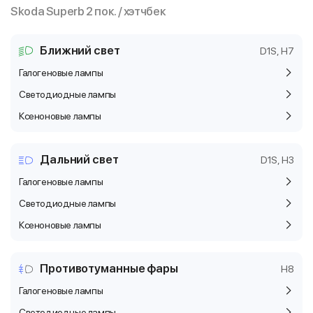
Skoda Superb 2 пок. / хэтчбек
Ближний свет
D1S, H7
Галогеновые лампы
Светодиодные лампы
Ксеноновые лампы
Дальний свет
D1S, H3
Галогеновые лампы
Светодиодные лампы
Ксеноновые лампы
Противотуманные фары
H8
Галогеновые лампы
Светодиодные лампы