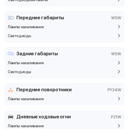
Передние габариты
W5W
Лампы накаливания
Светодиоды
Задние габариты
W5W
Лампы накаливания
Светодиоды
Передние поворотники
PY24W
Лампы накаливания
Дневные ходовые огни
P21W
Лампы накаливания