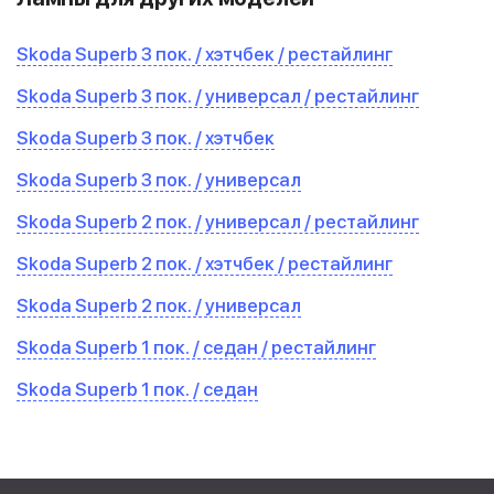
Skoda Superb 3 пок. / хэтчбек / рестайлинг
Skoda Superb 3 пок. / универсал / рестайлинг
Skoda Superb 3 пок. / хэтчбек
Skoda Superb 3 пок. / универсал
Skoda Superb 2 пок. / универсал / рестайлинг
Skoda Superb 2 пок. / хэтчбек / рестайлинг
Skoda Superb 2 пок. / универсал
Skoda Superb 1 пок. / седан / рестайлинг
Skoda Superb 1 пок. / седан