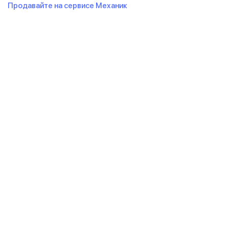
Продавайте на сервисе Механик