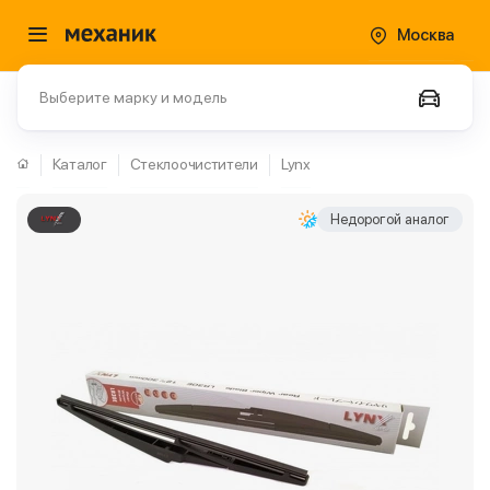
Москва
Выберите марку и модель
Каталог
Стеклоочистители
Lynx
Недорогой аналог