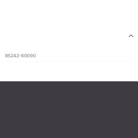
85242-60090