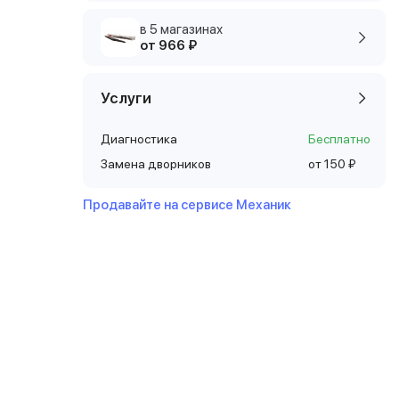
в 5 магазинах
от 966 ₽
Услуги
Диагностика
Бесплатно
Замена дворников
от 150 ₽
Продавайте на сервисе Механик