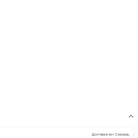
Доставка из г. Самара,