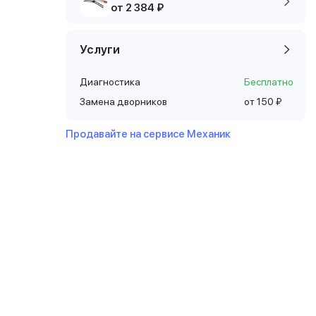
от 2 384 ₽
Услуги
Диагностика
Бесплатно
Замена дворников
от 150 ₽
Продавайте на сервисе Механик