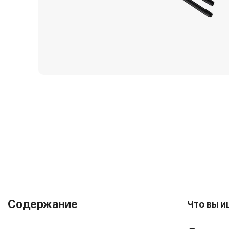
Содержание
Что вы 