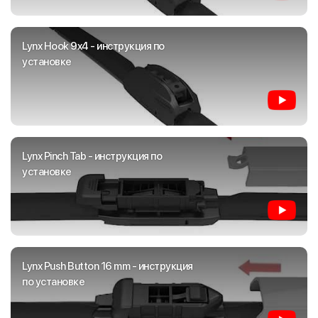
Lynx Hook 9x4 - инструкция по
установке
Lynx Pinch Tab - инструкция по
установке
Lynx Push Button 16 mm - инструкция
по установке