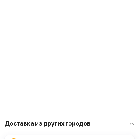
Доставка из других городов