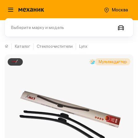
Москва
Выберите марку и модель
Каталог
Стеклоочистители
Lynx
Мультиадаптер