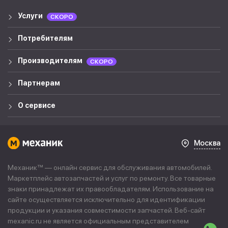
Услуги
СКОРО
Потребителям
Производителям
СКОРО
Партнерам
О сервисе
Москва
Механик™ — онлайн сервис для обслуживания автомобилей.
Маркетплейс автозапчастей и услуг по ремонту. Все товарные
знаки принадлежат их правообладателям. Использование на
сайте осуществляется исключительно для идентификации
продукции и указания совместимости запчастей. Веб-сайт
mexanic.ru не является официальным представителем