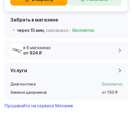
Забрать в магазине
через 15 мин,
самовывоз -
бесплатно
в 6 магазинах
от 924 ₽
Услуги
Диагностика
Бесплатно
Замена дворников
от 150 ₽
Продавайте на сервисе Механик