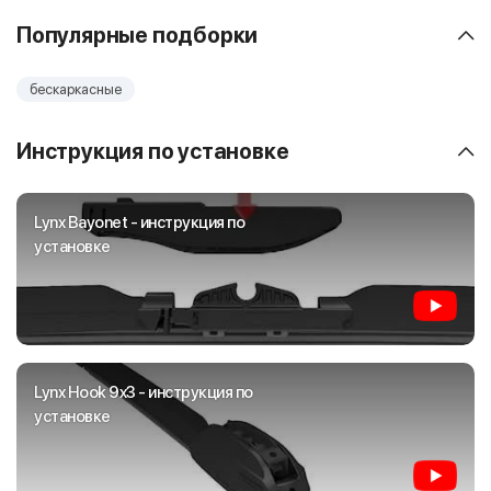
Популярные подборки
бескаркасные
Инструкция по установке
Lynx Bayonet - инструкция по
установке
Lynx Hook 9x3 - инструкция по
установке