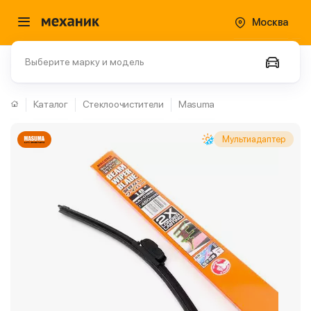
Москва
Выберите марку и модель
Каталог
Стеклоочистители
Masuma
Мультиадаптер