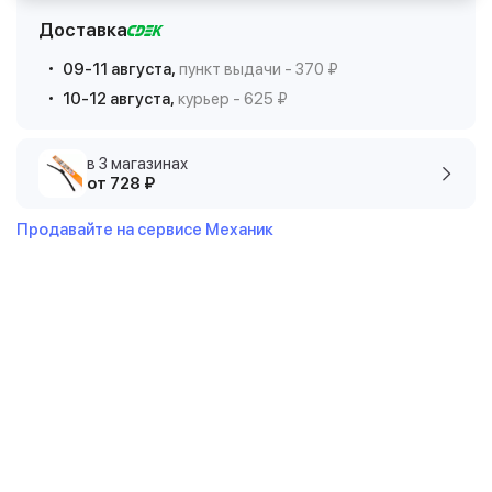
Доставка
09-11 августа,
пункт выдачи - 370 ₽
10-12 августа,
курьер - 625 ₽
в 3 магазинах
от 728 ₽
Продавайте на сервисе Механик