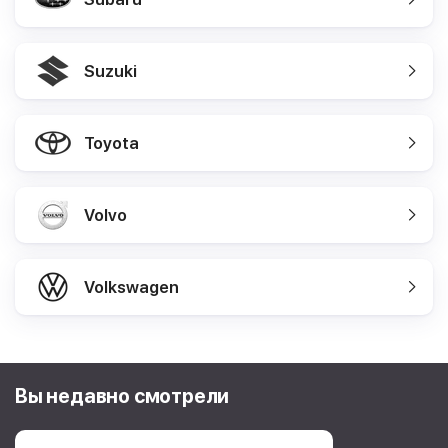
Suzuki
Toyota
Volvo
Volkswagen
Вы недавно смотрели