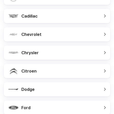
Cadillac
Chevrolet
Chrysler
Citroen
Dodge
Ford