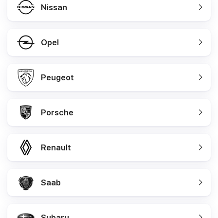
Nissan
Opel
Peugeot
Porsche
Renault
Saab
Subaru