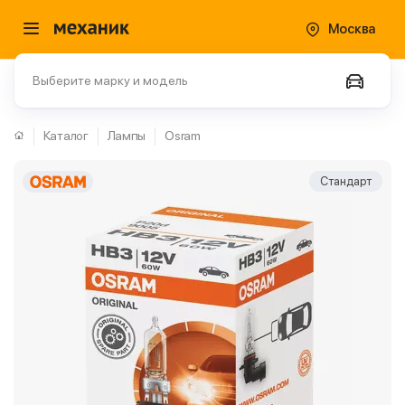
Москва
Выберите марку и модель
Каталог
Лампы
Osram
Стандарт