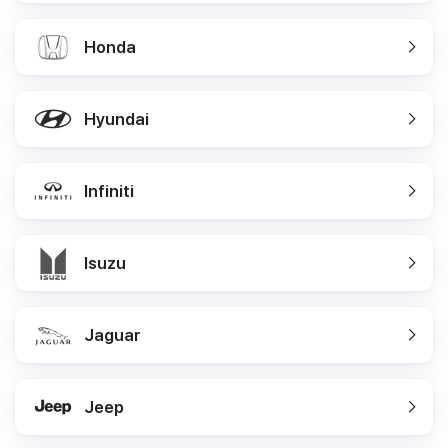
Honda
Hyundai
Infiniti
Isuzu
Jaguar
Jeep