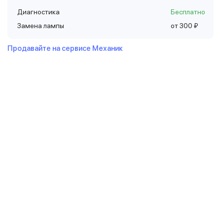
Диагностика
Бесплатно
Замена лампы
от 300 ₽
Продавайте на сервисе Механик