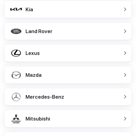
Kia
Land Rover
Lexus
Mazda
Mercedes-Benz
Mitsubishi