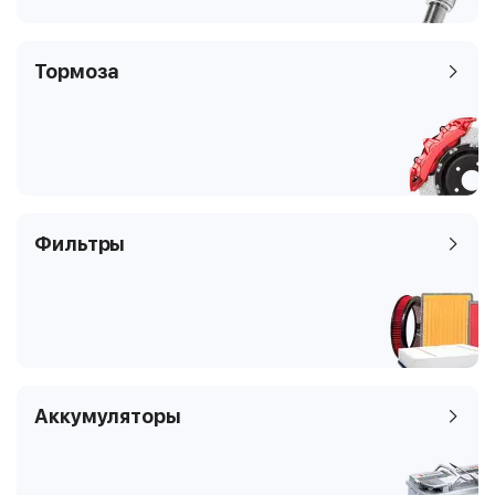
Тормоза
Фильтры
Аккумуляторы