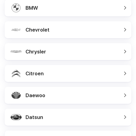
BMW
Chevrolet
Chrysler
Citroen
Daewoo
Datsun