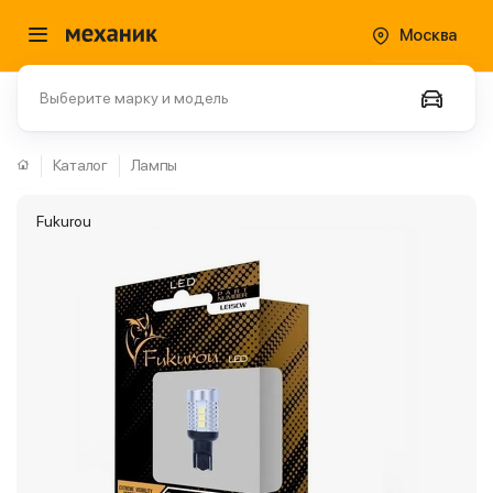
Москва
Выберите марку и модель
Каталог
Лампы
Fukurou