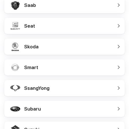
Saab
Seat
Skoda
Smart
SsangYong
Subaru