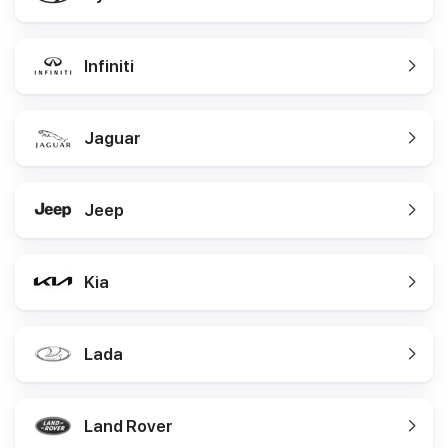
Infiniti
Jaguar
Jeep
Kia
Lada
Land Rover