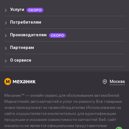
Услуги
СКОРО
Потребителям
Производителям
СКОРО
Партнерам
О сервисе
Москва
Механик™ — онлайн сервис для обслуживания автомобилей.
Маркетплейс автозапчастей и услуг по ремонту. Все товарные
знаки принадлежат их правообладателям. Использование на
сайте осуществляется исключительно для идентификации
продукции и указания совместимости запчастей. Веб-сайт
mexanic.ru не является официальным представителем