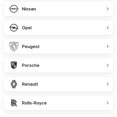
Nissan
Opel
Peugeot
Porsche
Renault
Rolls-Royce