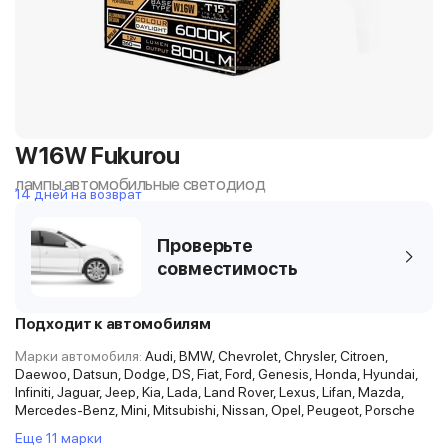
W16W Fukurou
лампы автомобильные светодиод
14 дней на возврат
Проверьте
совместимость
Подходит к автомобилям
Марки автомобиля:
Audi, BMW, Chevrolet, Chrysler, Citroen,
Daewoo, Datsun, Dodge, DS, Fiat, Ford, Genesis, Honda, Hyundai,
Infiniti, Jaguar, Jeep, Kia, Lada, Land Rover, Lexus, Lifan, Mazda,
Mercedes-Benz, Mini, Mitsubishi, Nissan, Opel, Peugeot, Porsche
Еще 11 марки