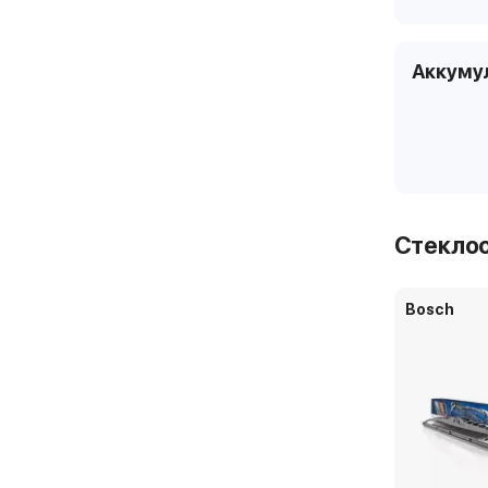
Аккуму
Стекло
Bosch