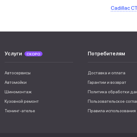
Cadillac C
Услуги
Потребителям
СКОРО
Автосервисы
Доставка и оплата
Автомойки
Гарантии и возврат
Шиномонтаж
Политика обработки да
Кузовной ремонт
Пользовательское согл
Тюнинг-ателье
Правила использования