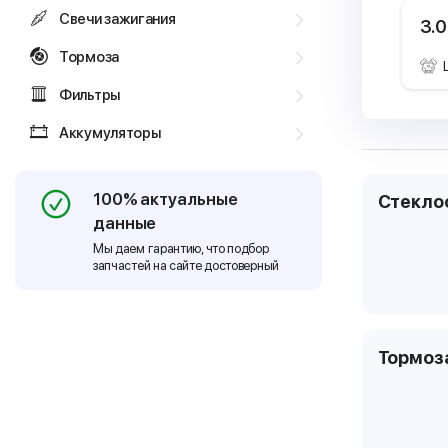
Свечи зажигания
3.0
Тормоза
Фильтры
Аккумуляторы
100% актуальные
Стекло
данные
Мы даем гарантию, что подбор
запчастей на сайте достоверный
Тормоз