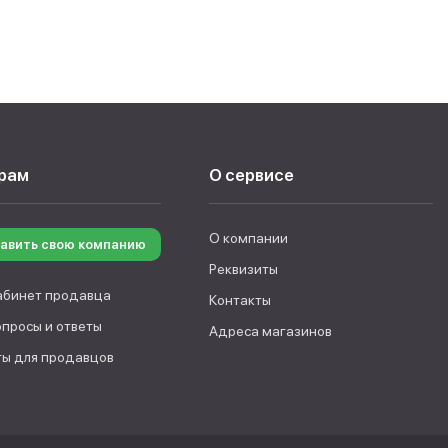
рам
О сервисе
О компании
авить свою компанию
Реквизиты
абинет продавца
Контакты
опросы и ответы
Адреса магазинов
ы для продавцов