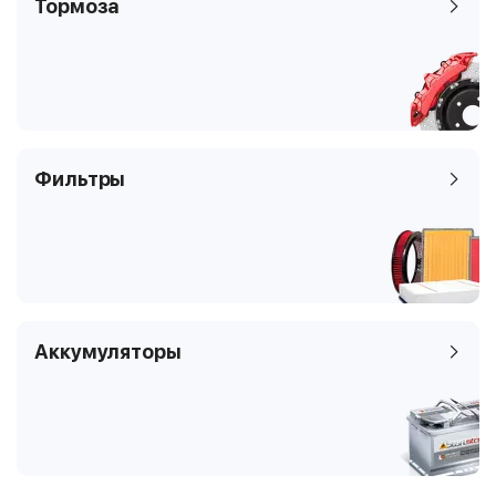
Тормоза
Фильтры
Аккумуляторы