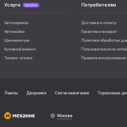
Услуги
Потребителям
СКОРО
Автосервисы
Доставка и оплата
Автомойки
Гарантии и возврат
Шиномонтаж
Политика обработки да
Кузовной ремонт
Пользовательское согл
Тюнинг-ателье
Правила использования
Лампы
Дворники
Свечи зажигания
Тормозные ди
Москва