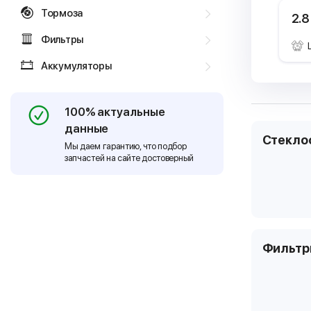
Тормоза
2.8
Фильтры
Аккумуляторы
100% актуальные
данные
Стекло
Мы даем гарантию, что подбор
запчастей на сайте достоверный
Фильт