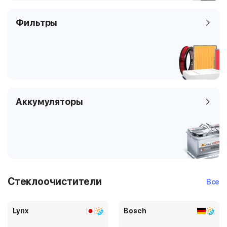
Фильтры
Аккумуляторы
Стеклоочистители
Все
Lynx
Bosch