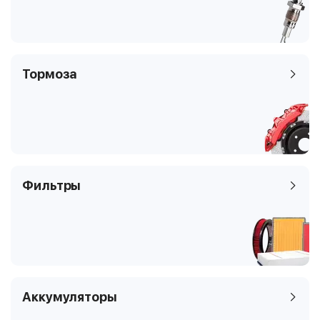
Тормоза
Фильтры
Аккумуляторы