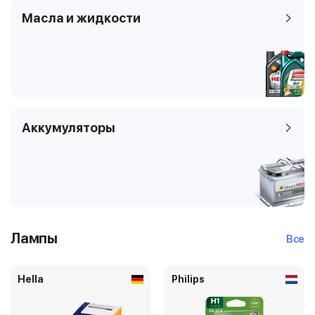
Масла и жидкости
Аккумуляторы
Лампы
Все
Hella
Philips