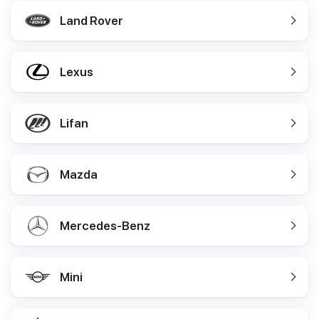
Land Rover
Lexus
Lifan
Mazda
Mercedes-Benz
Mini