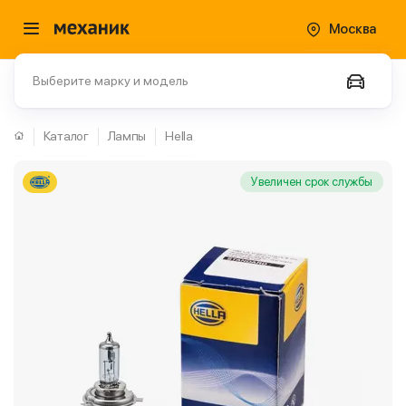
Москва
Выберите марку и модель
Каталог
Лампы
Hella
Увеличен срок службы