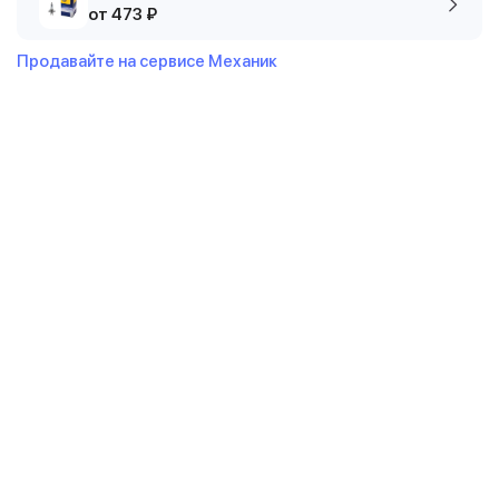
от 473 ₽
Продавайте на сервисе Механик