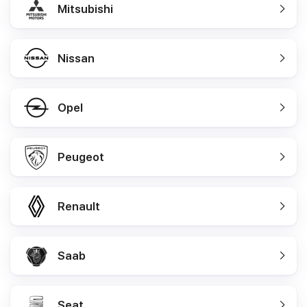
Mitsubishi
Nissan
Opel
Peugeot
Renault
Saab
Seat