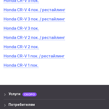
Honda CR-V 5 пок.
Honda CR-V 4 пок. / рестайлинг
Honda CR-V 3 пок. / рестайлинг
Honda CR-V 3 пок.
Honda CR-V 2 пок. / рестайлинг
Honda CR-V 2 пок.
Honda CR-V 1 пок. / рестайлинг
Honda CR-V 1 пок.
Услуги
СКОРО
Потребителям