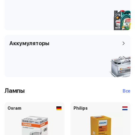
Аккумуляторы
Лампы
Все
Osram
Philips