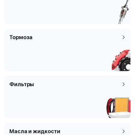
Тормоза
Фильтры
Масла и жидкости