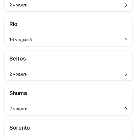
2 модели
Rio
16 моделей
Seltos
2 модели
Shuma
2 модели
Sorento