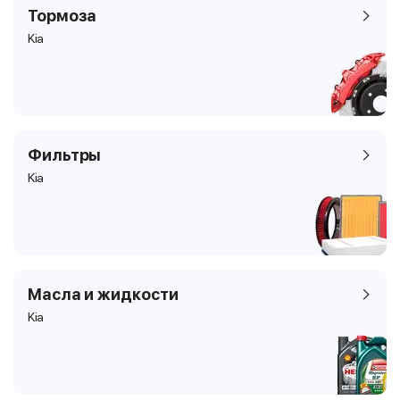
Тормоза
Kia
Фильтры
Kia
Масла и жидкости
Kia