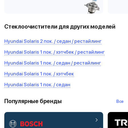
Стеклоочистители для других моделей
Hyundai Solaris 2 пок. / седан / рестайлинг
Hyundai Solaris 1 пок. / хэтчбек / рестайлинг
Hyundai Solaris 1 пок. / седан / рестайлинг
Hyundai Solaris 1 пок. / хэтчбек
Hyundai Solaris 1 пок. / седан
Популярные бренды
Все