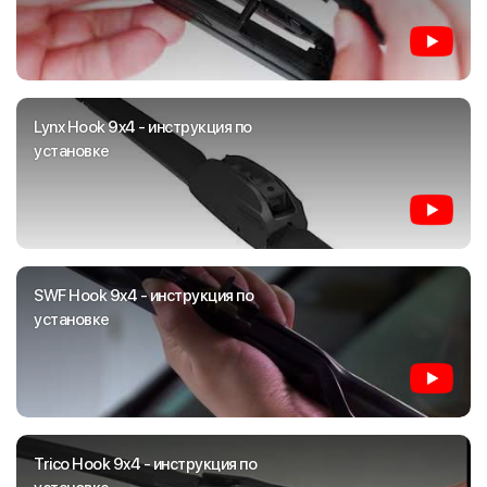
Lynx Hook 9x4 - инструкция по
установке
SWF Hook 9x4 - инструкция по
установке
Trico Hook 9x4 - инструкция по