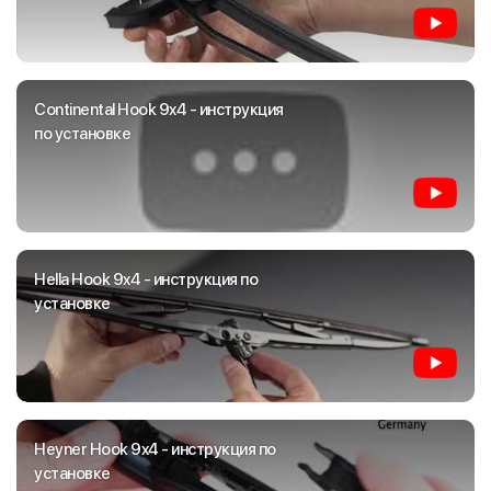
Continental Hook 9x4 - инструкция
по установке
Hella Hook 9x4 - инструкция по
установке
Heyner Hook 9x4 - инструкция по
установке