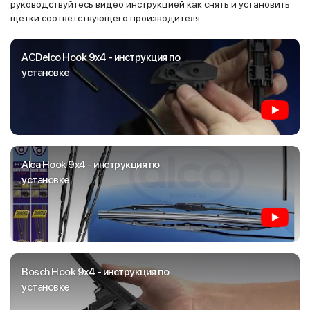
руководствуйтесь видео инструкцией как снять и установить
щетки соответствующего производителя
ACDelco Hook 9x4 - инструкция по
установке
Alca Hook 9x4 - инструкция по
установке
Bosch Hook 9x4 - инструкция по
установке