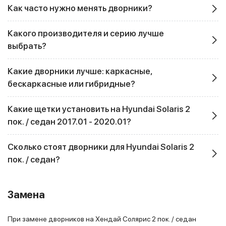
Как часто нужно менять дворники?
Какого производителя и серию лучше
выбрать?
Какие дворники лучше: каркасные,
бескаркасные или гибридные?
Какие щетки установить на Hyundai Solaris 2
пок. / седан 2017.01 - 2020.01?
Сколько стоят дворники для Hyundai Solaris 2
пок. / седан?
Замена
При замене дворников на Хендай Солярис 2 пок. / седан