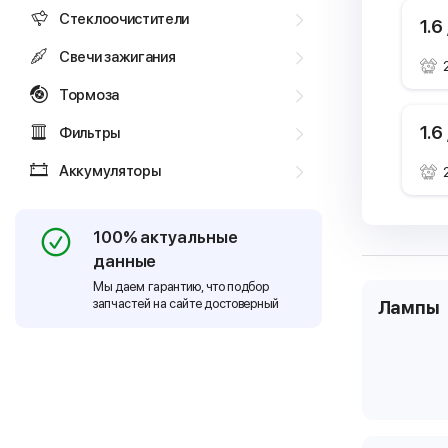
Стеклоочистители
1.6
Свечи зажигания
Тормоза
1.6
Фильтры
Аккумуляторы
100% актуальные
данные
Мы даем гарантию, что подбор
запчастей на сайте достоверный
Лампы