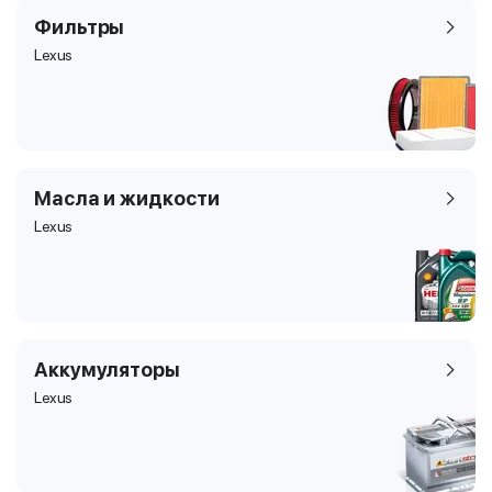
Фильтры
Lexus
Масла и жидкости
Lexus
Аккумуляторы
Lexus