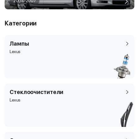
2004-2007
Категории
Лампы
Lexus
Стеклоочистители
Lexus