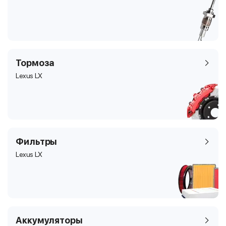
Тормоза
Lexus LX
Фильтры
Lexus LX
Аккумуляторы