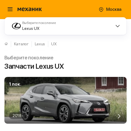
Москва
Выберите поколение
Lexus UX
Каталог
Lexus
UX
Выберите поколение
Запчасти Lexus UX
1 пок.
2018-