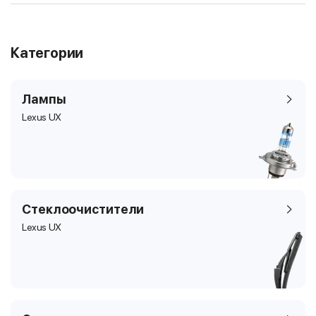
Категории
Лампы
Lexus UX
Стеклоочистители
Lexus UX