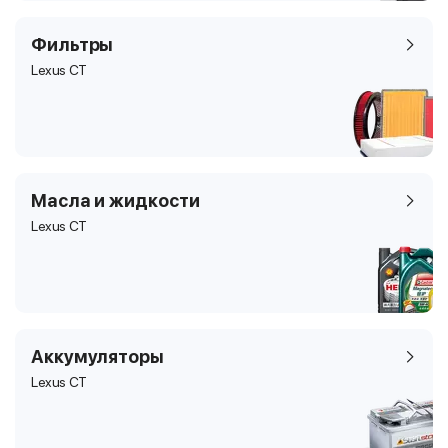
Фильтры
Lexus CT
Масла и жидкости
Lexus CT
Аккумуляторы
Lexus CT