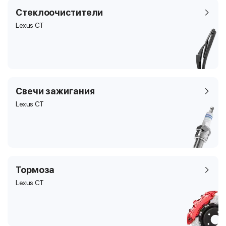
Стеклоочистители
Lexus CT
Свечи зажигания
Lexus CT
Тормоза
Lexus CT