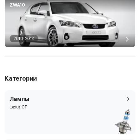
ZWA10
2010-2014
Категории
Лампы
Lexus CT