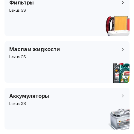
Фильтры
Lexus GS
Масла и жидкости
Lexus GS
Аккумуляторы
Lexus GS