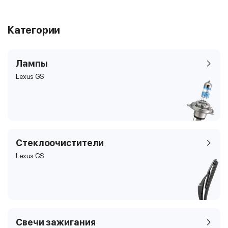
Категории
Лампы
Lexus GS
Стеклоочистители
Lexus GS
Свечи зажигания