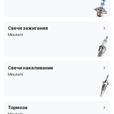
Свечи зажигания
Mitsubishi
Свечи накаливания
Mitsubishi
Тормоза