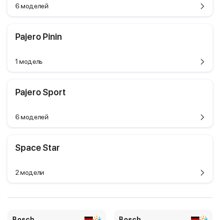
6 моделей
Pajero Pinin
1 модель
Pajero Sport
6 моделей
Space Star
2 модели
Bosch
Bosch