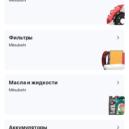
Mitsubishi
Фильтры
Mitsubishi
Масла и жидкости
Mitsubishi
Аккумуляторы