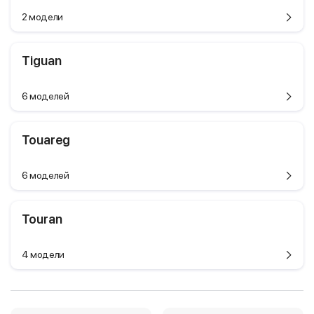
2 модели
Tiguan
6 моделей
Touareg
6 моделей
Touran
4 модели