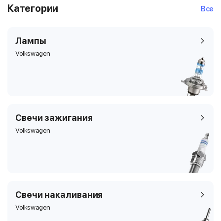
Категории
Все
Лампы
Volkswagen
Свечи зажигания
Volkswagen
Свечи накаливания
Volkswagen