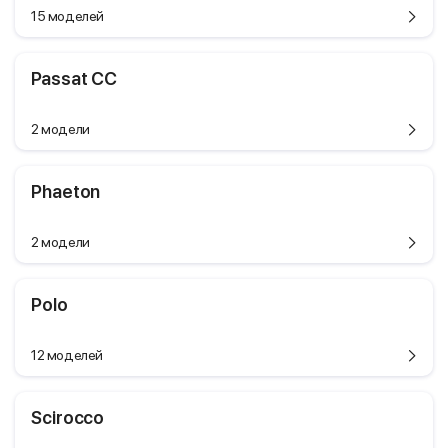
15 моделей
Passat CC
2 модели
Phaeton
2 модели
Polo
12 моделей
Scirocco