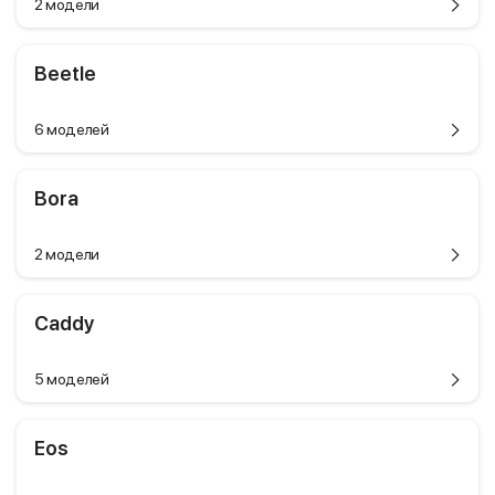
2 модели
Beetle
6 моделей
Bora
2 модели
Caddy
5 моделей
Eos