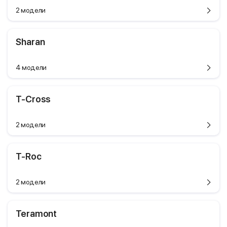
2 модели
Sharan
4 модели
T-Cross
2 модели
T-Roc
2 модели
Teramont