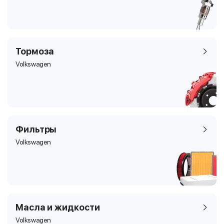
Тормоза
Volkswagen
Фильтры
Volkswagen
Масла и жидкости
Volkswagen