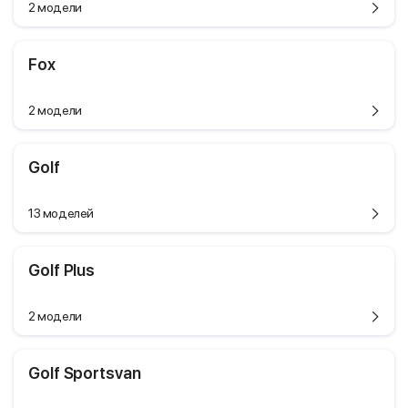
2 модели
Fox
2 модели
Golf
13 моделей
Golf Plus
2 модели
Golf Sportsvan