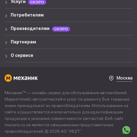
Услуги
СКОРО
Потребителям
Производителям
СКОРО
Партнерам
О сервисе
Москва
Механик™ — онлайн сервис для обслуживания автомобилей.
Маркетплейс автозапчастей и услуг по ремонту. Все товарные
знаки принадлежат их правообладателям. Использование на
сайте осуществляется исключительно для идентификации
продукции и указания совместимости запчастей. Веб-сайт
mexanic.ru не является официальным представителем
правообладателей. © 2026 АО “
ИЦП
”