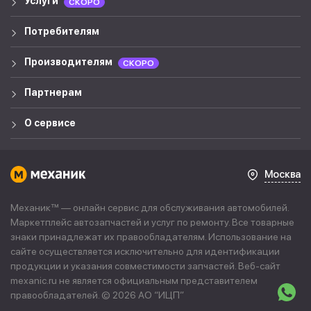
Услуги
СКОРО
Потребителям
Производителям
СКОРО
Партнерам
О сервисе
Москва
Механик™ — онлайн сервис для обслуживания автомобилей.
Маркетплейс автозапчастей и услуг по ремонту. Все товарные
знаки принадлежат их правообладателям. Использование на
сайте осуществляется исключительно для идентификации
продукции и указания совместимости запчастей. Веб-сайт
mexanic.ru не является официальным представителем
правообладателей. © 2026 АО “
ИЦП
”