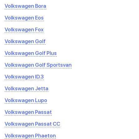
Volkswagen Bora
Volkswagen Eos
Volkswagen Fox
Volkswagen Golf
Volkswagen Golf Plus
Volkswagen Golf Sportsvan
Volkswagen ID.3
Volkswagen Jetta
Volkswagen Lupo
Volkswagen Passat
Volkswagen Passat CC
Volkswagen Phaeton