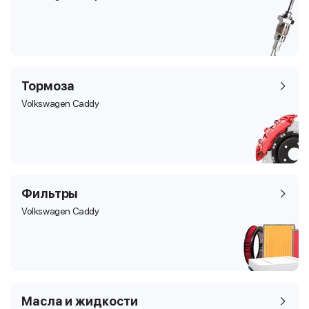
Тормоза
Volkswagen Caddy
Фильтры
Volkswagen Caddy
Масла и жидкости