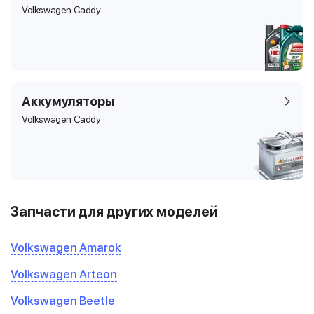
Volkswagen Caddy
Аккумуляторы
Volkswagen Caddy
Запчасти для других моделей
Volkswagen Amarok
Volkswagen Arteon
Volkswagen Beetle