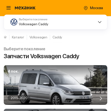
Москва
Выберите поколение
Volkswagen Caddy
Каталог
Volkswagen
Caddy
Выберите поколение
Запчасти Volkswagen Caddy
4 пок.
2015-2020