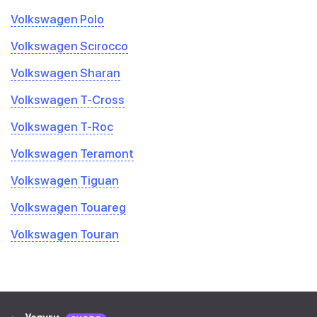
Volkswagen Polo
Volkswagen Scirocco
Volkswagen Sharan
Volkswagen T-Cross
Volkswagen T-Roc
Volkswagen Teramont
Volkswagen Tiguan
Volkswagen Touareg
Volkswagen Touran