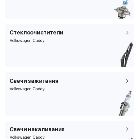
Стеклоочистители
Volkswagen Caddy
Свечи зажигания
Volkswagen Caddy
Свечи накаливания
Volkswagen Caddy