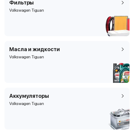
Фильтры
Volkswagen Tiguan
Масла и жидкости
Volkswagen Tiguan
Аккумуляторы
Volkswagen Tiguan