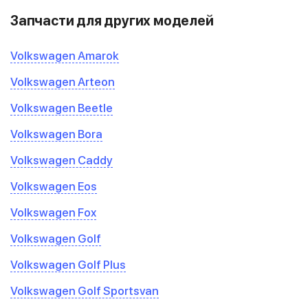
Запчасти для других моделей
Volkswagen Amarok
Volkswagen Arteon
Volkswagen Beetle
Volkswagen Bora
Volkswagen Caddy
Volkswagen Eos
Volkswagen Fox
Volkswagen Golf
Volkswagen Golf Plus
Volkswagen Golf Sportsvan