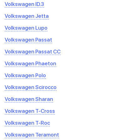
Volkswagen ID.3
Volkswagen Jetta
Volkswagen Lupo
Volkswagen Passat
Volkswagen Passat CC
Volkswagen Phaeton
Volkswagen Polo
Volkswagen Scirocco
Volkswagen Sharan
Volkswagen T-Cross
Volkswagen T-Roc
Volkswagen Teramont