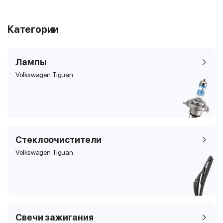
Категории
Лампы
Volkswagen Tiguan
Стеклоочистители
Volkswagen Tiguan
Свечи зажигания