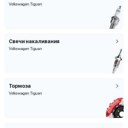
Volkswagen Tiguan
Свечи накаливания
Volkswagen Tiguan
Тормоза
Volkswagen Tiguan