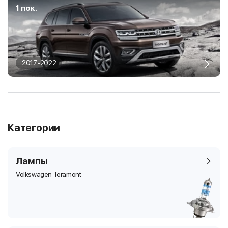
1 пок.
2017-2022
Категории
Лампы
Volkswagen Teramont