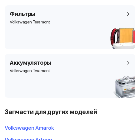
Фильтры
Volkswagen Teramont
Аккумуляторы
Volkswagen Teramont
Запчасти для других моделей
Volkswagen Amarok
Volkswagen Arteon