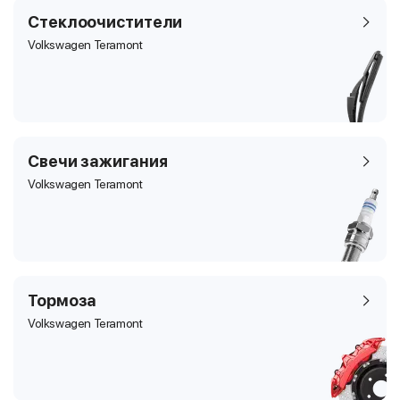
Стеклоочистители
Volkswagen Teramont
Свечи зажигания
Volkswagen Teramont
Тормоза
Volkswagen Teramont