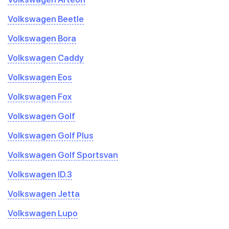
Volkswagen Beetle
Volkswagen Bora
Volkswagen Caddy
Volkswagen Eos
Volkswagen Fox
Volkswagen Golf
Volkswagen Golf Plus
Volkswagen Golf Sportsvan
Volkswagen ID.3
Volkswagen Jetta
Volkswagen Lupo