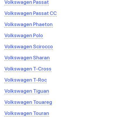
Volkswagen Passat
Volkswagen Passat CC
Volkswagen Phaeton
Volkswagen Polo
Volkswagen Scirocco
Volkswagen Sharan
Volkswagen T-Cross
Volkswagen T-Roc
Volkswagen Tiguan
Volkswagen Touareg
Volkswagen Touran