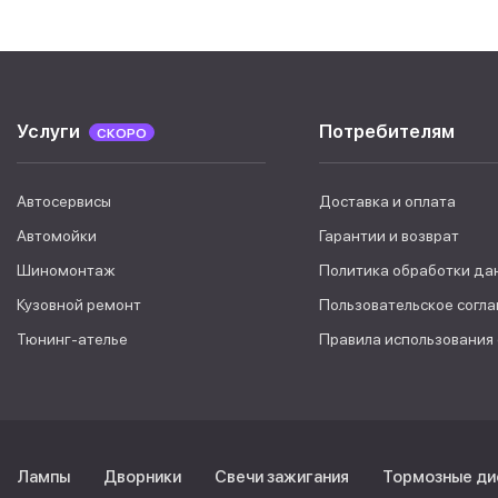
Услуги
Потребителям
СКОРО
Автосервисы
Доставка и оплата
Автомойки
Гарантии и возврат
Шиномонтаж
Политика обработки да
Кузовной ремонт
Пользовательское согл
Тюнинг-ателье
Правила использования
Лампы
Дворники
Свечи зажигания
Тормозные ди