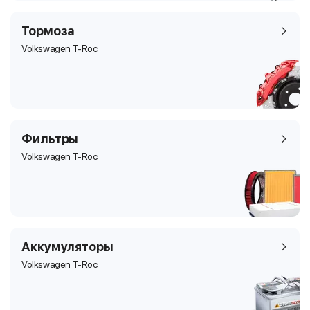
Тормоза
Volkswagen T-Roc
Фильтры
Volkswagen T-Roc
Аккумуляторы
Volkswagen T-Roc