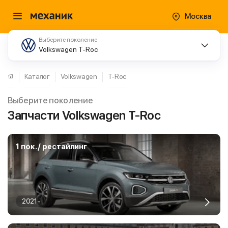
Москва
Выберите поколение
Volkswagen T-Roc
Каталог
Volkswagen
T-Roc
Выберите поколение
Запчасти Volkswagen T-Roc
1 пок. / рестайлинг
2021-