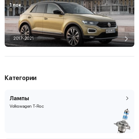
1 пок.
2017-2021
Категории
Лампы
Volkswagen T-Roc