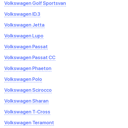
Volkswagen Golf Sportsvan
Volkswagen ID.3
Volkswagen Jetta
Volkswagen Lupo
Volkswagen Passat
Volkswagen Passat CC
Volkswagen Phaeton
Volkswagen Polo
Volkswagen Scirocco
Volkswagen Sharan
Volkswagen T-Cross
Volkswagen Teramont