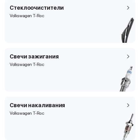
Стеклоочистители
Volkswagen T-Roc
Свечи зажигания
Volkswagen T-Roc
Свечи накаливания
Volkswagen T-Roc