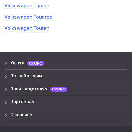
Volkswagen Tiguan
Volkswagen Touareg
Volkswagen Touran
Услуги
СКОРО
Потребителям
Производителям
СКОРО
Партнерам
О сервисе