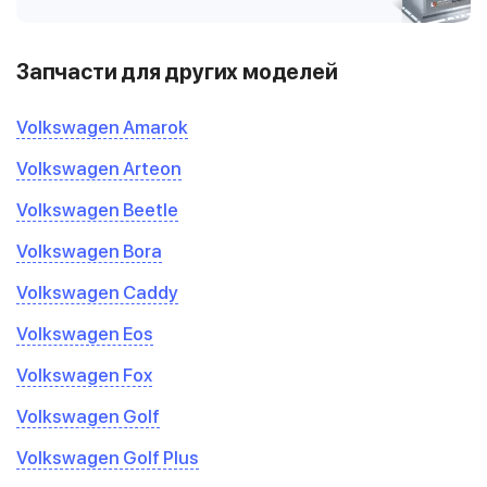
Запчасти для других моделей
Volkswagen Amarok
Volkswagen Arteon
Volkswagen Beetle
Volkswagen Bora
Volkswagen Caddy
Volkswagen Eos
Volkswagen Fox
Volkswagen Golf
Volkswagen Golf Plus