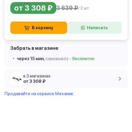
от 3 308 ₽
3 639 ₽
/ 2 шт.
В корзину
Написать
Забрать в магазине
через 15 мин,
самовывоз -
бесплатно
в 3 магазинах
от 3 308 ₽
Продавайте на сервисе Механик