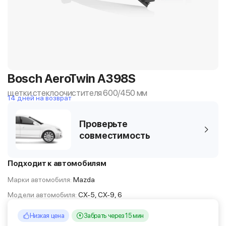
Bosch AeroTwin A398S
щетки стеклоочистителя 600/450 мм
14 дней на возврат
Проверьте
совместимость
Подходит к автомобилям
Марки автомобиля:
Mazda
Модели автомобиля:
CX-5, CX-9, 6
Низкая цена
Забрать через 15 мин