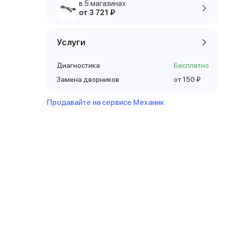
в 5 магазинах
от 3 721 ₽
Услуги
Диагностика
Бесплатно
Замена дворников
от 150 ₽
Продавайте на сервисе Механик