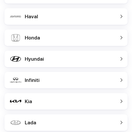
Haval
Honda
Hyundai
Infiniti
Kia
Lada