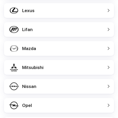
Lexus
Lifan
Mazda
Mitsubishi
Nissan
Opel