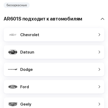
бескаркасные
AR601S подходит к автомобилям
Chevrolet
Datsun
Dodge
Ford
Geely