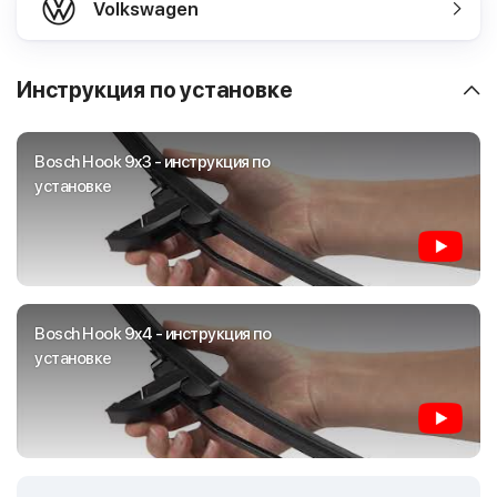
Volkswagen
Инструкция по установке
Bosch Hook 9x3 - инструкция по
установке
Bosch Hook 9x4 - инструкция по
установке