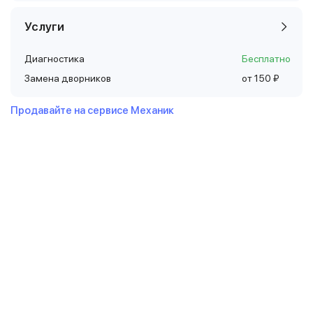
Услуги
Диагностика
Бесплатно
Замена дворников
от 150 ₽
Продавайте на сервисе Механик