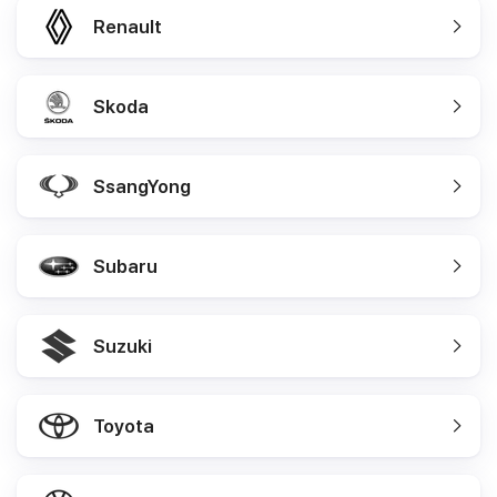
Renault
Skoda
SsangYong
Subaru
Suzuki
Toyota