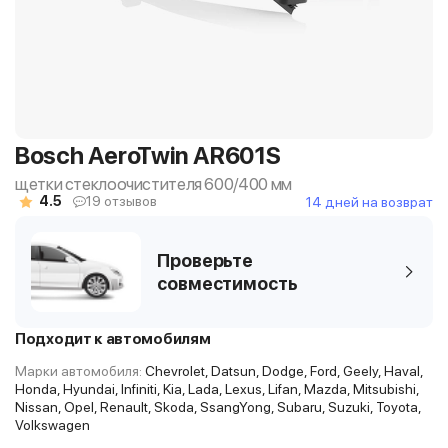
Bosch AeroTwin AR601S
щетки стеклоочистителя 600/400 мм
4.5
19 отзывов
14 дней на возврат
Проверьте
совместимость
Подходит к автомобилям
Марки автомобиля:
Chevrolet, Datsun, Dodge, Ford, Geely, Haval,
Honda, Hyundai, Infiniti, Kia, Lada, Lexus, Lifan, Mazda, Mitsubishi,
Nissan, Opel, Renault, Skoda, SsangYong, Subaru, Suzuki, Toyota,
Volkswagen