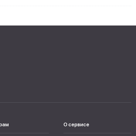
рам
О сервисе