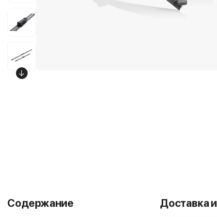
Содержание
Доставка и