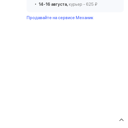
14-16 августа,
курьер - 625 ₽
Продавайте на сервисе Механик