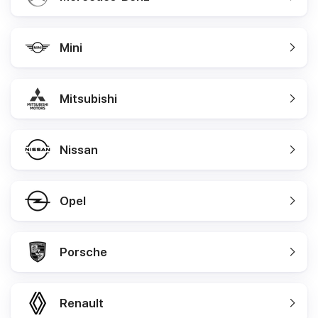
Mini
Mitsubishi
Nissan
Opel
Porsche
Renault