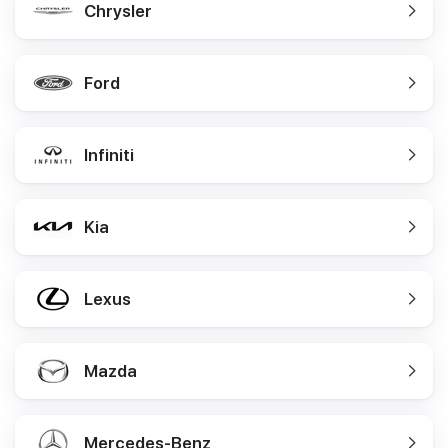
Chrysler
Ford
Infiniti
Kia
Lexus
Mazda
Mercedes-Benz