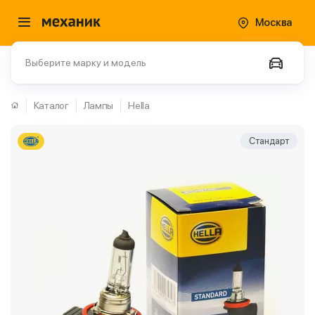
Москва
Выберите марку и модель
Каталог
Лампы
Hella
Стандарт