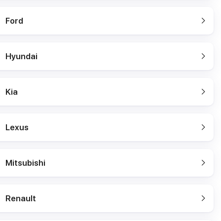
Ford
Hyundai
Kia
Lexus
Mitsubishi
Renault