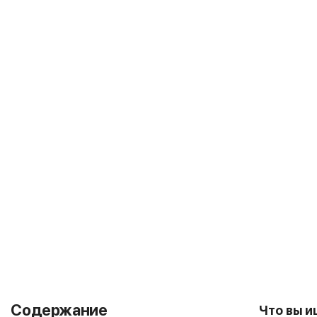
Содержание
Что вы 