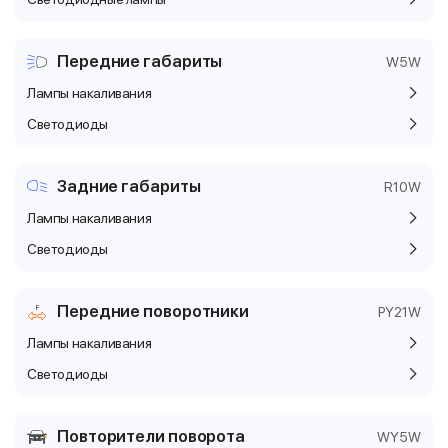
Передние габариты
W5W
Лампы накаливания
Светодиоды
Задние габариты
R10W
Лампы накаливания
Светодиоды
Передние поворотники
PY21W
Лампы накаливания
Светодиоды
Повторители поворота
WY5W