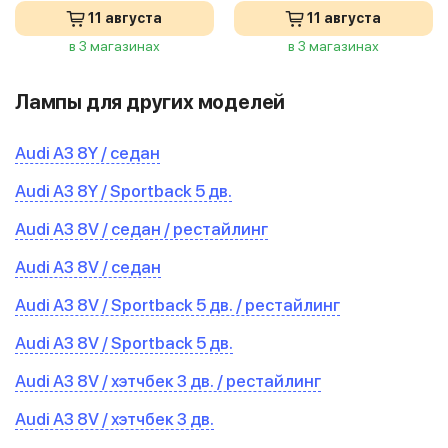
11 августа
11 августа
в 3 магазинах
в 3 магазинах
Лампы для других моделей
Audi A3 8Y / седан
Audi A3 8Y / Sportback 5 дв.
Audi A3 8V / седан / рестайлинг
Audi A3 8V / седан
Audi A3 8V / Sportback 5 дв. / рестайлинг
Audi A3 8V / Sportback 5 дв.
Audi A3 8V / хэтчбек 3 дв. / рестайлинг
Audi A3 8V / хэтчбек 3 дв.