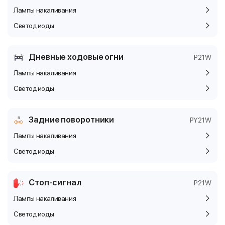
Лампы накаливания
Светодиоды
Дневные ходовые огни
P21W
Лампы накаливания
Светодиоды
Задние поворотники
PY21W
Лампы накаливания
Светодиоды
Стоп-сигнал
P21W
Лампы накаливания
Светодиоды