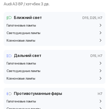
Audi A3 8P / хэтчбек 3 дв.
Ближний свет
D1S, D2S, H7
Галогеновые лампы
Светодиодные лампы
Ксеноновые лампы
Дальний свет
D1S, H7
Галогеновые лампы
Светодиодные лампы
Ксеноновые лампы
Противотуманные фары
H7
Галогеновые лампы
Светодиодные лампы