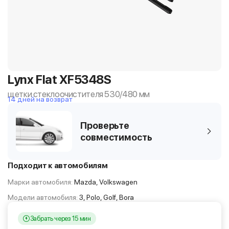
Lynx Flat XF5348S
щетки стеклоочистителя 530/480 мм
14 дней на возврат
Проверьте
совместимость
Подходит к автомобилям
Марки автомобиля:
Mazda, Volkswagen
Модели автомобиля:
3, Polo, Golf, Bora
Забрать через 15 мин