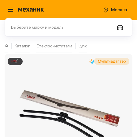
Москва
Выберите марку и модель
Каталог
Стеклоочистители
Lynx
Мультиадаптер