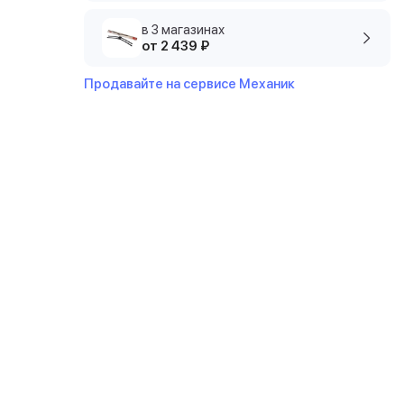
в 3 магазинах
от 2 439 ₽
Продавайте на сервисе Механик