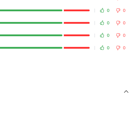
0
0
0
0
0
0
0
0