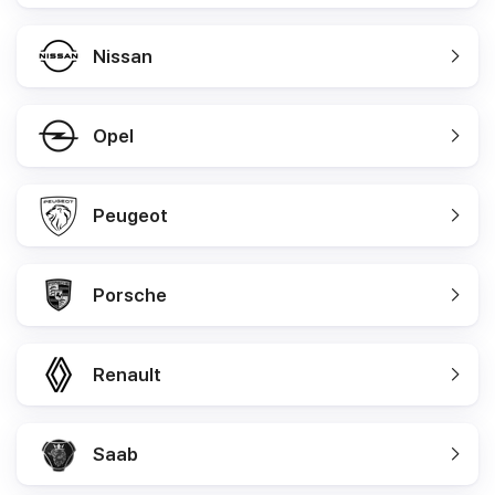
Nissan
Opel
Peugeot
Porsche
Renault
Saab