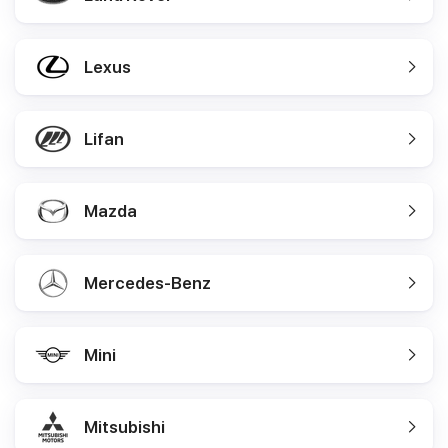
Lexus
Lifan
Mazda
Mercedes-Benz
Mini
Mitsubishi