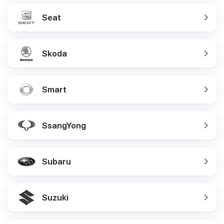
Seat
Skoda
Smart
SsangYong
Subaru
Suzuki