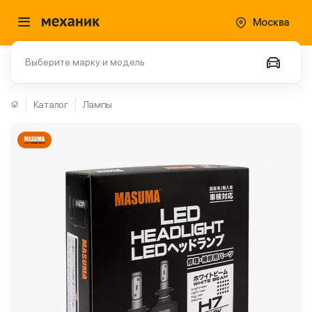
Москва
Выберите марку и модель
Каталог
Лампы