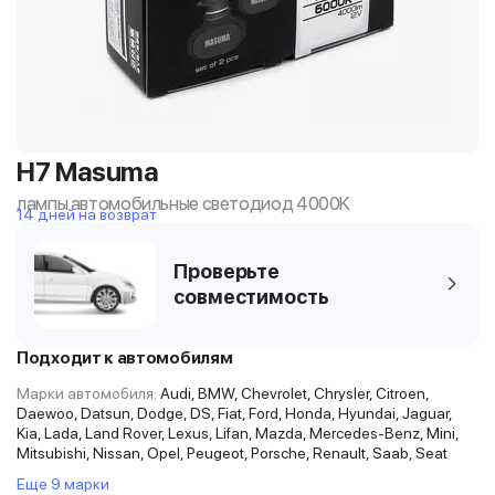
H7 Masuma
лампы автомобильные светодиод 4000K
14 дней на возврат
Проверьте
совместимость
Подходит к автомобилям
Марки автомобиля:
Audi, BMW, Chevrolet, Chrysler, Citroen,
Daewoo, Datsun, Dodge, DS, Fiat, Ford, Honda, Hyundai, Jaguar,
Kia, Lada, Land Rover, Lexus, Lifan, Mazda, Mercedes-Benz, Mini,
Mitsubishi, Nissan, Opel, Peugeot, Porsche, Renault, Saab, Seat
Еще 9 марки